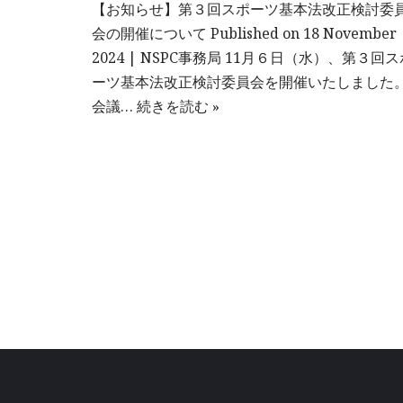
【お知らせ】第３回スポーツ基本法改正検討委
会の開催について Published on 18 November
2024 | NSPC事務局 11月６日（水）、第３回ス
ーツ基本法改正検討委員会を開催いたしました
会議…
続きを読む »