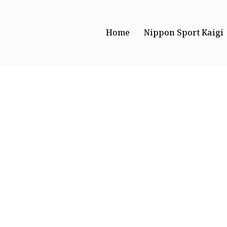
Home
Nippon Sport Kaigi