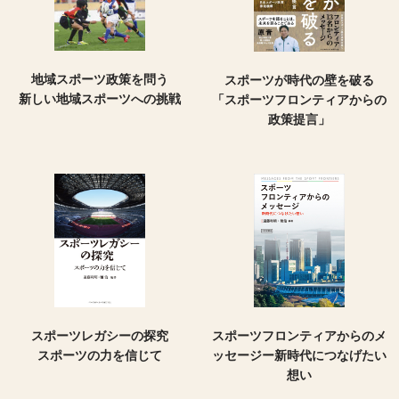
地域スポーツ政策を問う
スポーツが時代の壁を破る
新しい地域スポーツへの挑戦
「スポーツフロンティアからの
政策提言」
スポーツレガシーの探究
スポーツフロンティアからのメ
スポーツの力を信じて
ッセージー新時代につなげたい
想い