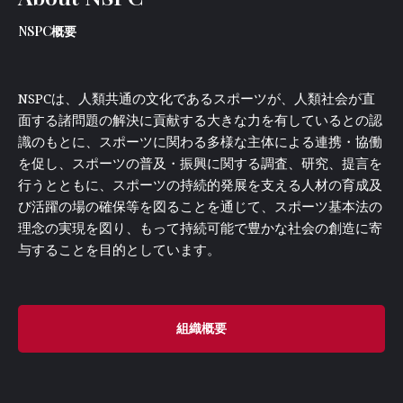
NSPC概要
NSPCは、人類共通の文化であるスポーツが、人類社会が直
面する諸問題の解決に貢献する大きな力を有しているとの認
識のもとに、スポーツに関わる多様な主体による連携・協働
を促し、スポーツの普及・振興に関する調査、研究、提言を
行うとともに、スポーツの持続的発展を支える人材の育成及
び活躍の場の確保等を図ることを通じて、スポーツ基本法の
理念の実現を図り、もって持続可能で豊かな社会の創造に寄
与することを目的としています。
組織概要