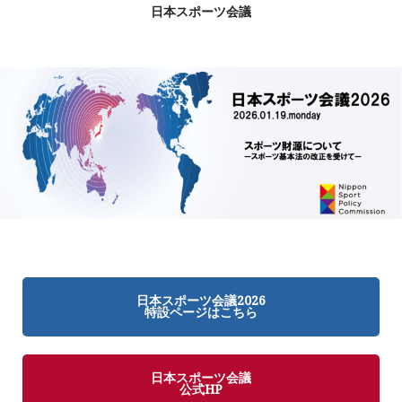
日本スポーツ会議
日本スポーツ会議2026
特設ページはこちら
日本スポーツ会議
公式HP