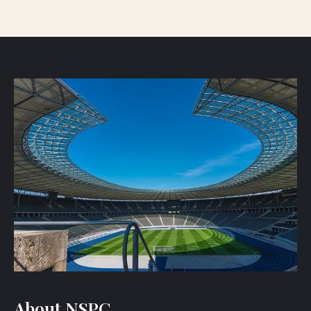
About NSPC