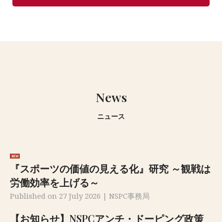
News
ニュース
『スポーツの価値の見える化』研究 ～観戦は
労働効率を上げる～
Published on 27 July 2026 | NSPC事務局
【お知らせ】NSPCアンチ・ドーピング政策