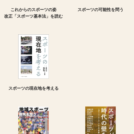
スポーツの可能性を問う
これからのスポーツの姿
改正「スポーツ基本法」を読む
スポーツの現在地を考える