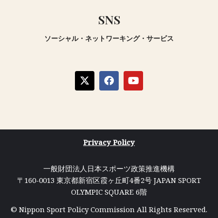
SNS
ソーシャル・ネットワーキング・サービス
Privacy Policy
一般財団法人日本スポーツ政策推進機構
〒160-0013 東京都新宿区霞ヶ丘町4番2号 JAPAN SPORT
OLYMPIC SQUARE 6階
© Nippon Sport Policy Commission All Rights Reserved.