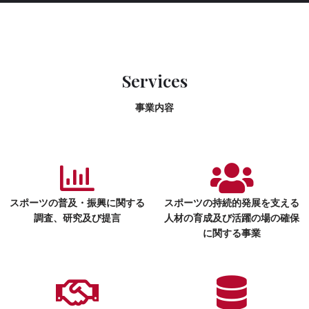
Services
事業内容
スポーツの普及・振興に関する
スポーツの持続的発展を支える
調査、研究及び提言
人材の育成及び活躍の場の確保
に関する事業