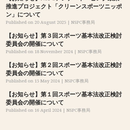
推進プロジェクト「クリーンスポーツニッポ
ン」について
Published on 20 August 2025 | NSPC事務局
【お知らせ】第３回スポーツ基本法改正検討
委員会の開催について
Published on 18 November 2024 | NSPC事務局
【お知らせ】第２回スポーツ基本法改正検討
委員会の開催について
Published on 15 May 2024 | NSPC事務局
【お知らせ】第１回スポーツ基本法改正検討
委員会の開催について
Published on 16 April 2024 | NSPC事務局