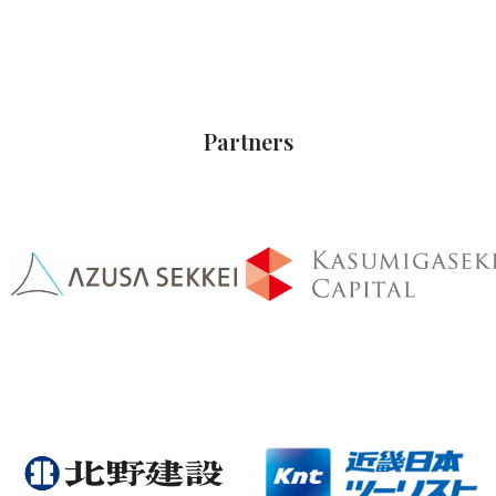
Partners