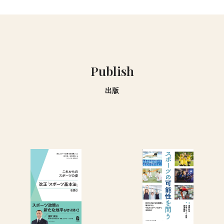
Publish
出版