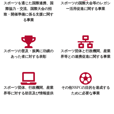
スポーツを通じた国際連携、国
スポーツの国際大会等のレガシ
際協力・交流、国際大会の招
ー活用促進に関する事業
致・開催準備に係る支援に関す
る事業
スポーツの普及・振興に功績の
スポーツ団体と行政機関、産業
あった者に対する表彰
界等との連携促進に関する事業
スポーツ団体、行政機関、産業
その他NSPCの目的を達成する
界等に対する助言及び情報提供
ために必要な事業