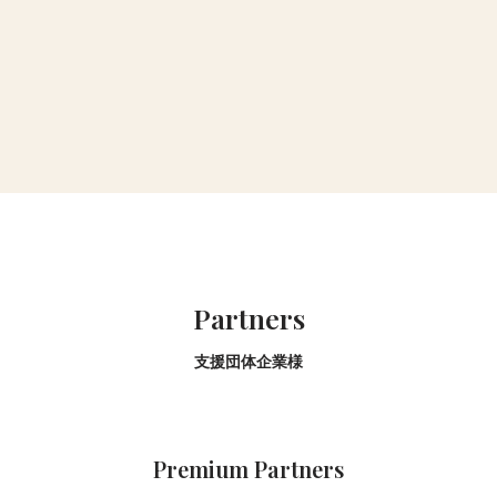
Partners
支援団体企業様
Premium Partners